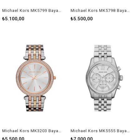
Michael Kors MK5799 Bayan Kol Saati
Michael Kors MK5798 Bayan Kol Saati
₺5.100,00
₺5.500,00
Michael Kors MK3203 Bayan Kol Saati
Michael Kors MK5555 Bayan Kol Saati
₺5.500,00
₺7.000,00