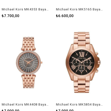
Michael Kors MK4353 Bayan Kol Saati
Michael Kors MK5165 Bayan Kol Saati
₺7.700,00
₺6.600,00
Michael Kors MK4408 Bayan Kol Saati
Michael Kors MK5854 Bayan Kol Saati